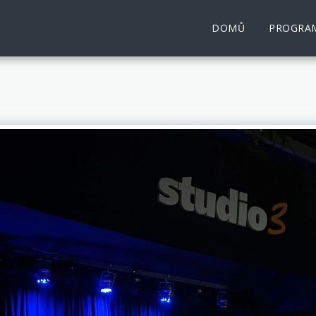
DOMŮ
PROGRA