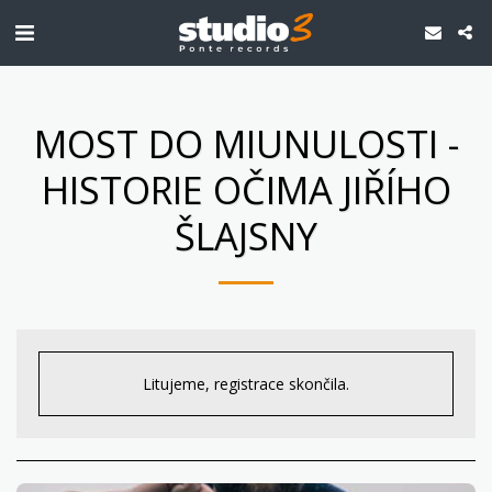
MOST DO MIUNULOSTI -
HISTORIE OČIMA JIŘÍHO
ŠLAJSNY
Litujeme, registrace skončila.