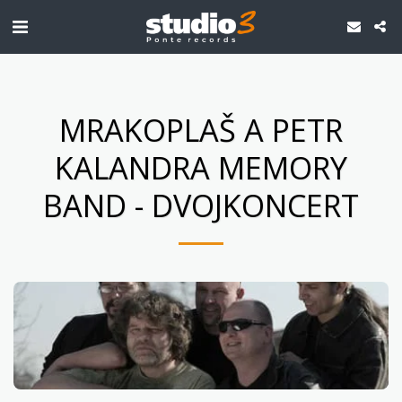
MRAKOPLAŠ A PETR
KALANDRA MEMORY
BAND - DVOJKONCERT