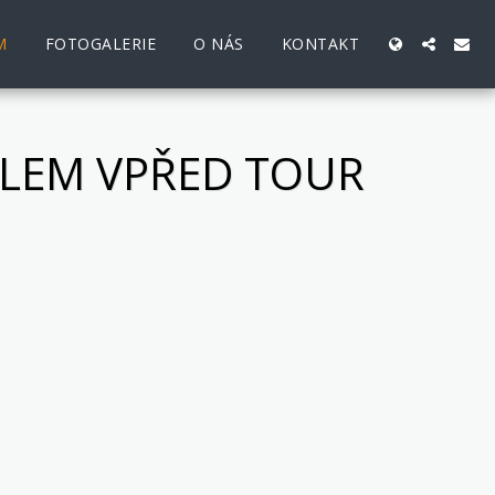
M
FOTOGALERIE
O NÁS
KONTAKT
LLEM VPŘED TOUR